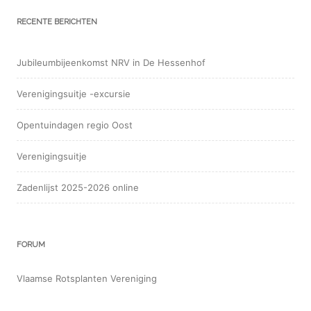
RECENTE BERICHTEN
Jubileumbijeenkomst NRV in De Hessenhof
Verenigingsuitje -excursie
Opentuindagen regio Oost
Verenigingsuitje
Zadenlijst 2025-2026 online
FORUM
Vlaamse Rotsplanten Vereniging