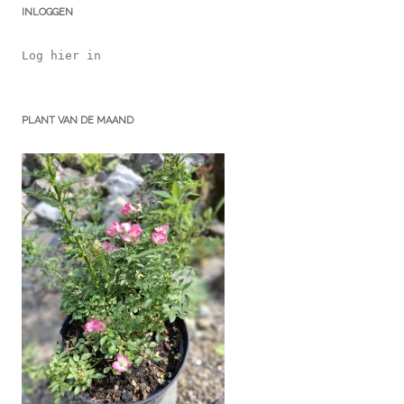
INLOGGEN
Log hier in
PLANT VAN DE MAAND