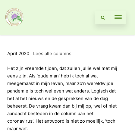
April 2020 |
Lees alle columns
Het zijn vreemde tijden, dat zullen jullie wel met mij
eens zijn. Als ‘oude man’ heb ik toch al wat
meegemaakt in mijn leven, maar zo’n wereldwijde
pandemie is toch wel even wat anders. Logisch dat
het al het nieuws en de gesprekken van de dag
beheerst. De vraag kwam dan bij mij op, ‘wel of niet
aandacht besteden in de column aan het
coronavirus’. Het antwoord is niet zo moeilijk, ‘toch
maar wel’.