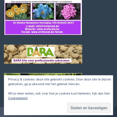
Privacy & cookies: deze site gebruikt cookies. Door deze site te blijven
gebruiken, ga je akkoord met het gebruik hiervan.
Wil je meer weten, ook over hoe je cookies kunt beheren, kijk dan hier:
Cookiebeleid
© Nederlandse Rotsplanten Vereniging