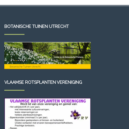
BOTANISCHE TUINEN UTRECHT
VLAAMSE ROTSPLANTEN VERENIGING