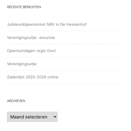
RECENTE BERICHTEN
Jubileumbijeenkomst NRV in De Hessenhof
Verenigingsuitje -excursie
Opentuindagen regio Oost
Verenigingsuitje
Zadenlijst 2025-2026 online
ARCHIEVEN
Archieven