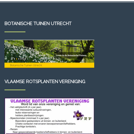
BOTANISCHE TUINEN UTRECHT
VLAAMSE ROTSPLANTEN VERENIGING