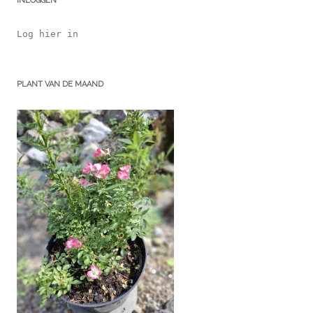
INLOGGEN
Log hier in
PLANT VAN DE MAAND