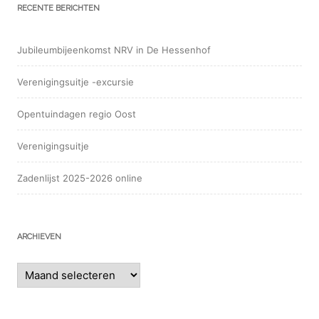
RECENTE BERICHTEN
Jubileumbijeenkomst NRV in De Hessenhof
Verenigingsuitje -excursie
Opentuindagen regio Oost
Verenigingsuitje
Zadenlijst 2025-2026 online
ARCHIEVEN
Archieven