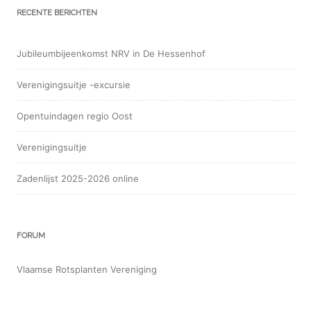
RECENTE BERICHTEN
Jubileumbijeenkomst NRV in De Hessenhof
Verenigingsuitje -excursie
Opentuindagen regio Oost
Verenigingsuitje
Zadenlijst 2025-2026 online
FORUM
Vlaamse Rotsplanten Vereniging