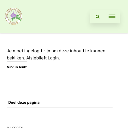
Je moet ingelogd zijn om deze inhoud te kunnen
bekijken. Alsjeblieft
Login
.
Vind ik leuk:
Deel deze pagina