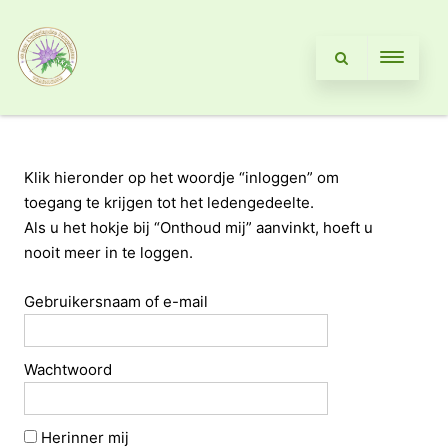
Klik hieronder op het woordje “inloggen” om
toegang te krijgen tot het ledengedeelte.
Als u het hokje bij “Onthoud mij” aanvinkt, hoeft u
nooit meer in te loggen.
Gebruikersnaam of e-mail
Wachtwoord
Herinner mij