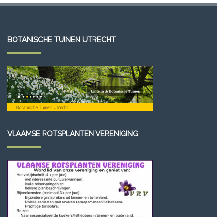
BOTANISCHE TUINEN UTRECHT
VLAAMSE ROTSPLANTEN VERENIGING