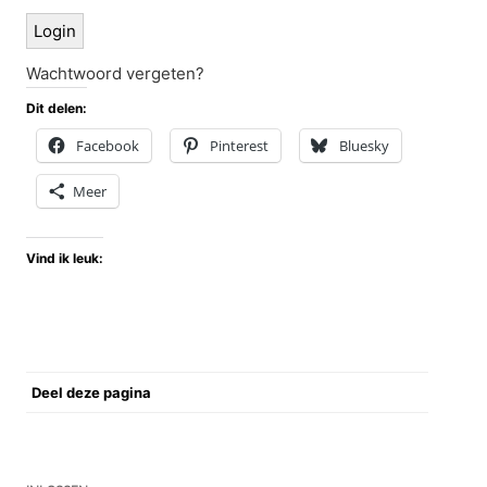
Wachtwoord vergeten?
Dit delen:
Facebook
Pinterest
Bluesky
Meer
Vind ik leuk:
Deel deze pagina