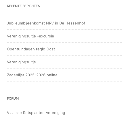
RECENTE BERICHTEN
Jubileumbijeenkomst NRV in De Hessenhof
Verenigingsuitje -excursie
Opentuindagen regio Oost
Verenigingsuitje
Zadenlijst 2025-2026 online
FORUM
Vlaamse Rotsplanten Vereniging