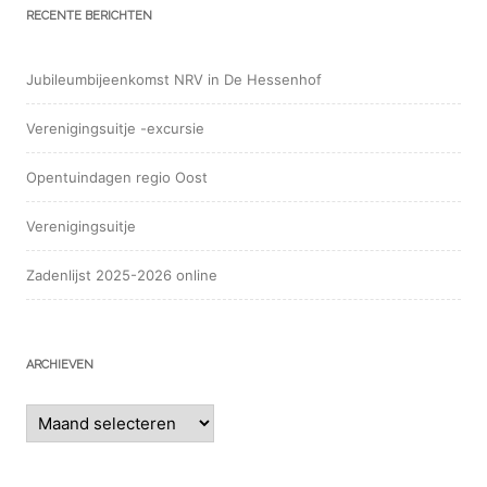
RECENTE BERICHTEN
Jubileumbijeenkomst NRV in De Hessenhof
Verenigingsuitje -excursie
Opentuindagen regio Oost
Verenigingsuitje
Zadenlijst 2025-2026 online
ARCHIEVEN
Archieven