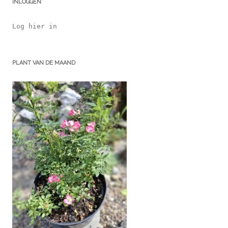
INLOGGEN
Log hier in
PLANT VAN DE MAAND