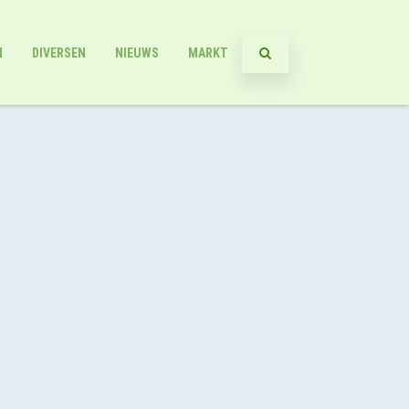
N
DIVERSEN
NIEUWS
MARKT