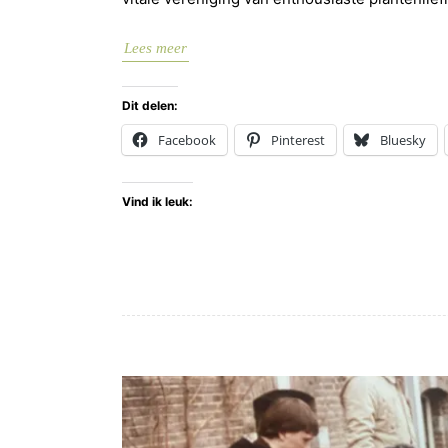
Lees meer
Dit delen:
Facebook
Pinterest
Bluesky
Vind ik leuk: