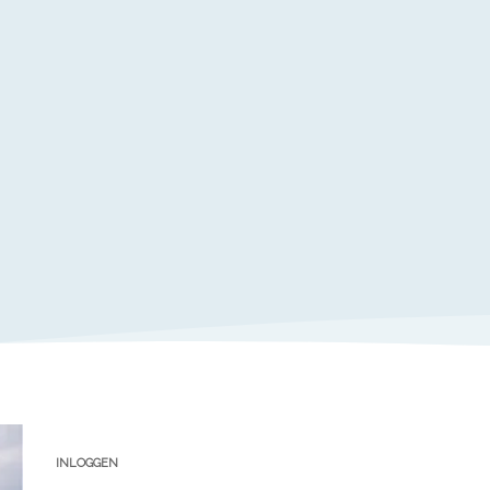
INLOGGEN