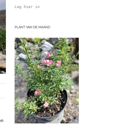
Log hier in
PLANT VAN DE MAAND
en