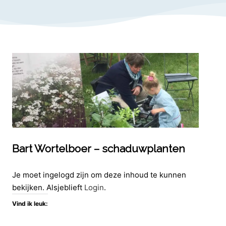
Bart Wortelboer – schaduwplanten
Je moet ingelogd zijn om deze inhoud te kunnen
bekijken. Alsjeblieft
Login
.
Vind ik leuk: