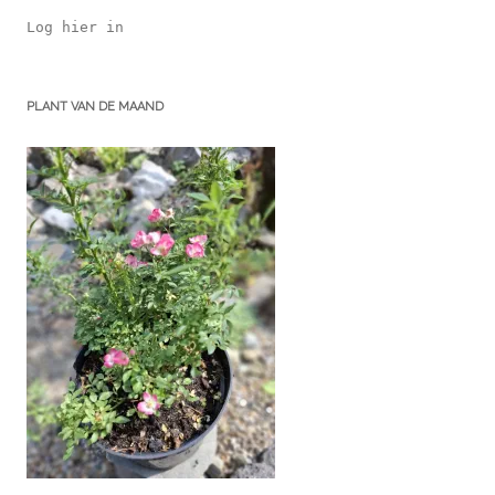
Log hier in
PLANT VAN DE MAAND