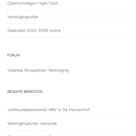
Opentuindagen regio Oost
Verenigingsuitje
Zadenlijst 2025-2026 online
FORUM
Vlaamse Rotsplanten Vereniging
RECENTE BERICHTEN
Jubileumbijeenkomst NRV in De Hessenhof
Verenigingsuitje -excursie