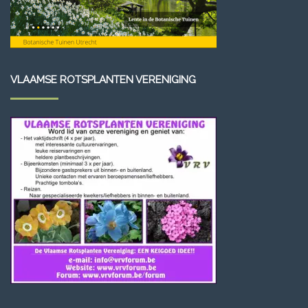
VLAAMSE ROTSPLANTEN VERENIGING