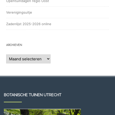
Opentuindagen regio Oost
Verenigingsuitje
Zadenlijst 2025-2026 online
ARCHIEVEN
Archieven
BOTANISCHE TUINEN UTRECHT