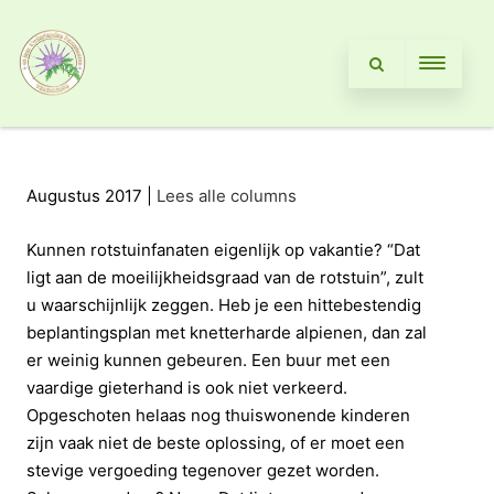
Augustus 2017 |
Lees alle columns
Kunnen rotstuinfanaten eigenlijk op vakantie? “Dat
ligt aan de moeilijkheidsgraad van de rotstuin”, zult
u waarschijnlijk zeggen. Heb je een hittebestendig
beplantingsplan met knetterharde alpienen, dan zal
er weinig kunnen gebeuren. Een buur met een
vaardige gieterhand is ook niet verkeerd.
Opgeschoten helaas nog thuiswonende kinderen
zijn vaak niet de beste oplossing, of er moet een
stevige vergoeding tegenover gezet worden.