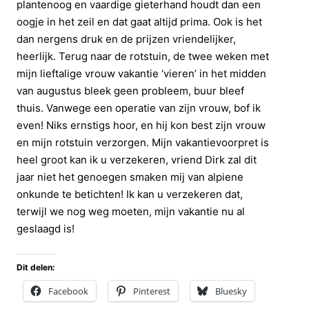
plantenoog en vaardige gieterhand houdt dan een
oogje in het zeil en dat gaat altijd prima. Ook is het
dan nergens druk en de prijzen vriendelijker,
heerlijk. Terug naar de rotstuin, de twee weken met
mijn lieftalige vrouw vakantie ‘vieren’ in het midden
van augustus bleek geen probleem, buur bleef
thuis. Vanwege een operatie van zijn vrouw, bof ik
even! Niks ernstigs hoor, en hij kon best zijn vrouw
en mijn rotstuin verzorgen. Mijn vakantievoorpret is
heel groot kan ik u verzekeren, vriend Dirk zal dit
jaar niet het genoegen smaken mij van alpiene
onkunde te betichten! Ik kan u verzekeren dat,
terwijl we nog weg moeten, mijn vakantie nu al
geslaagd is!
Dit delen:
Facebook
Pinterest
Bluesky