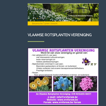
VLAAMSE ROTSPLANTEN VERENIGING