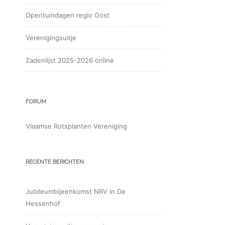
Opentuindagen regio Oost
Verenigingsuitje
Zadenlijst 2025-2026 online
FORUM
Vlaamse Rotsplanten Vereniging
RECENTE BERICHTEN
Jubileumbijeenkomst NRV in De
Hessenhof