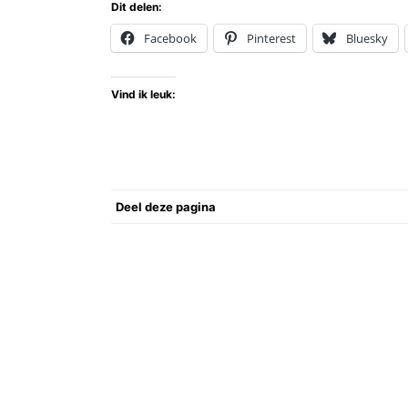
Dit delen:
Facebook
Pinterest
Bluesky
Vind ik leuk:
Deel deze pagina