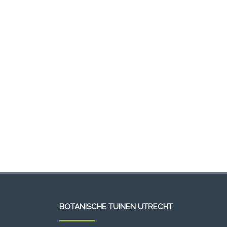
BOTANISCHE TUINEN UTRECHT