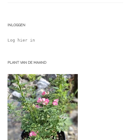
INLOGGEN
Log hier in
PLANT VAN DE MAAND