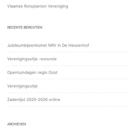
Vlaamse Rotsplanten Vereniging
RECENTE BERICHTEN
Jubileumbijeenkomst NRV in De Hessenhof
Verenigingsuitje -excursie
Opentuindagen regio Oost
Verenigingsuitje
Zadenlijst 2025-2026 online
ARCHIEVEN