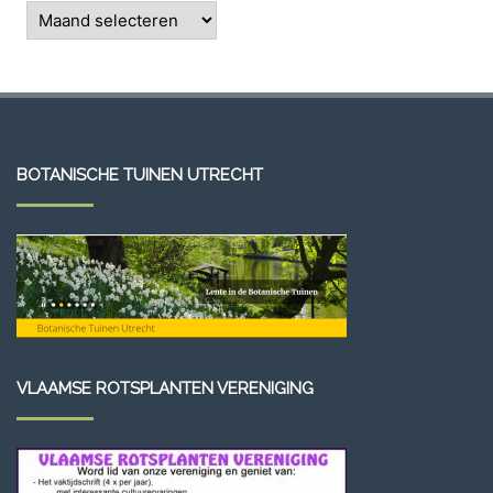
Archieven
BOTANISCHE TUINEN UTRECHT
VLAAMSE ROTSPLANTEN VERENIGING