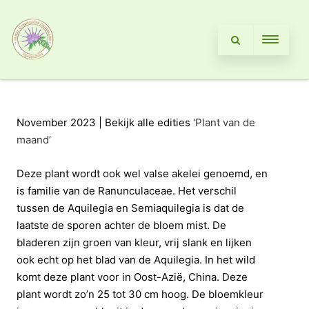
November 2023 | Bekijk alle edities
‘Plant van de
maand’
Deze plant wordt ook wel valse akelei genoemd, en
is familie van de Ranunculaceae. Het verschil
tussen de Aquilegia en Semiaquilegia is dat de
laatste de sporen achter de bloem mist. De
bladeren zijn groen van kleur, vrij slank en lijken
ook echt op het blad van de Aquilegia. In het wild
komt deze plant voor in Oost-Azië, China. Deze
plant wordt zo’n 25 tot 30 cm hoog. De bloemkleur