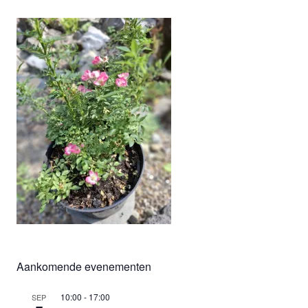
Aankomende evenementen
10:00
-
17:00
SEP