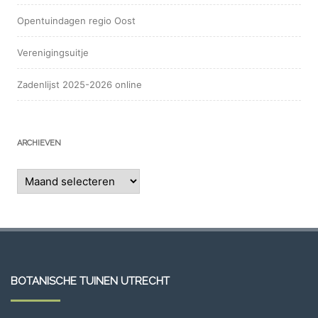
Opentuindagen regio Oost
Verenigingsuitje
Zadenlijst 2025-2026 online
ARCHIEVEN
Archieven
BOTANISCHE TUINEN UTRECHT