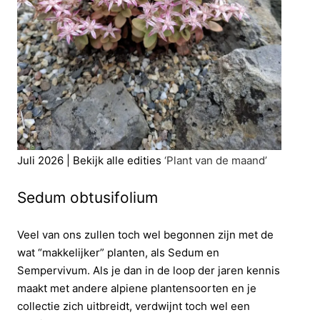
Juli 2026 | Bekijk alle edities
‘Plant van de maand’
Sedum obtusifolium
Veel van ons zullen toch wel begonnen zijn met de
wat “makkelijker” planten, als Sedum en
Sempervivum. Als je dan in de loop der jaren kennis
maakt met andere alpiene plantensoorten en je
collectie zich uitbreidt, verdwijnt toch wel een