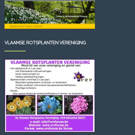
VLAAMSE ROTSPLANTEN VERENIGING