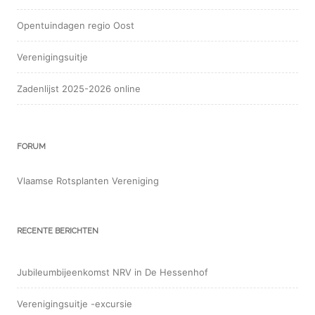
Opentuindagen regio Oost
Verenigingsuitje
Zadenlijst 2025-2026 online
FORUM
Vlaamse Rotsplanten Vereniging
RECENTE BERICHTEN
Jubileumbijeenkomst NRV in De Hessenhof
Verenigingsuitje -excursie