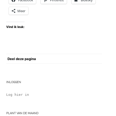
Facebook
Pinterest
Bluesky
Meer
Vind ik leuk:
Deel deze pagina
INLOGGEN
Log hier in
PLANT VAN DE MAAND