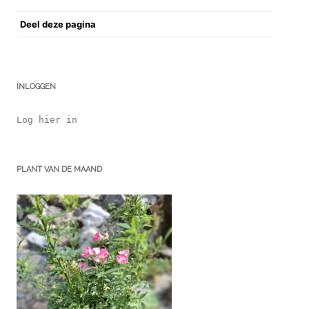
Deel deze pagina
INLOGGEN
Log hier in
PLANT VAN DE MAAND