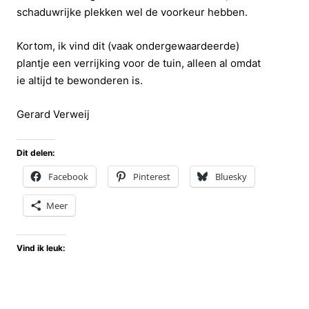
schaduwrijke plekken wel de voorkeur hebben.
Kortom, ik vind dit (vaak ondergewaardeerde)
plantje een verrijking voor de tuin, alleen al omdat
ie altijd te bewonderen is.
Gerard Verweij
Dit delen:
Facebook
Pinterest
Bluesky
Meer
Vind ik leuk: