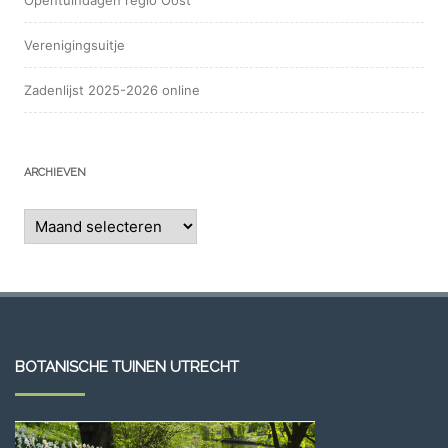
Opentuindagen regio Oost
Verenigingsuitje
Zadenlijst 2025-2026 online
ARCHIEVEN
Archieven
BOTANISCHE TUINEN UTRECHT