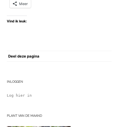
Meer
Vind ik leuk:
Deel deze pagina
INLOGGEN
Log hier in
PLANT VAN DE MAAND