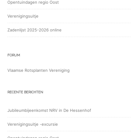
Opentuindagen regio Oost
Verenigingsuitje
Zadenlijst 2025-2026 online
FORUM
Vlaamse Rotsplanten Vereniging
RECENTE BERICHTEN
Jubileumbijeenkomst NRV in De Hessenhof
Verenigingsuitje -excursie