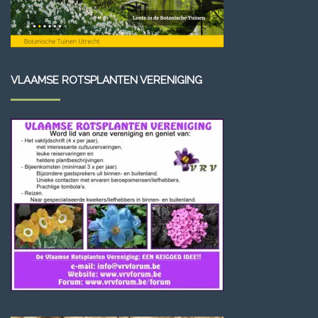
VLAAMSE ROTSPLANTEN VERENIGING