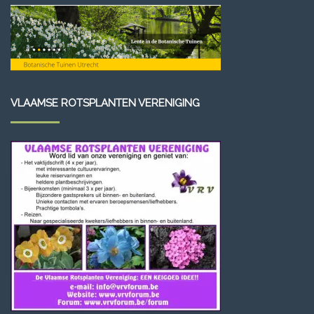
VLAAMSE ROTSPLANTEN VERENIGING