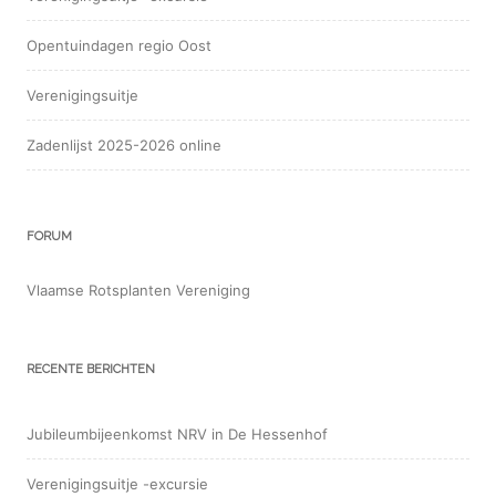
Opentuindagen regio Oost
Verenigingsuitje
Zadenlijst 2025-2026 online
FORUM
Vlaamse Rotsplanten Vereniging
RECENTE BERICHTEN
Jubileumbijeenkomst NRV in De Hessenhof
Verenigingsuitje -excursie