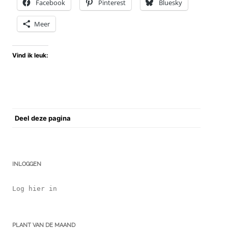
Facebook
Pinterest
Bluesky
Meer
Vind ik leuk:
Deel deze pagina
INLOGGEN
Log hier in
PLANT VAN DE MAAND