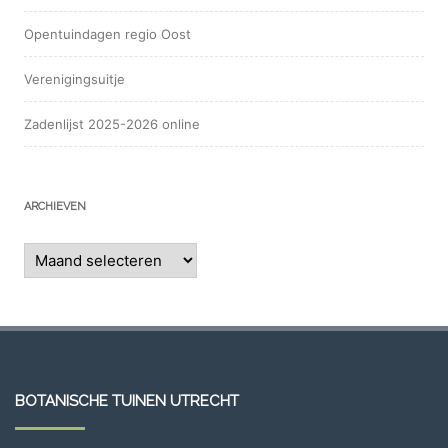
Opentuindagen regio Oost
Verenigingsuitje
Zadenlijst 2025-2026 online
ARCHIEVEN
Archieven
BOTANISCHE TUINEN UTRECHT