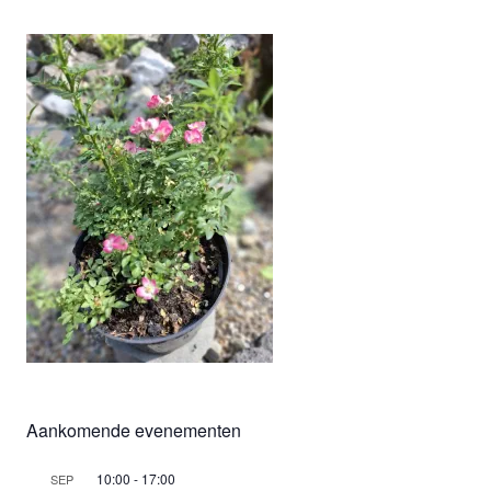
Aankomende evenementen
10:00
-
17:00
SEP