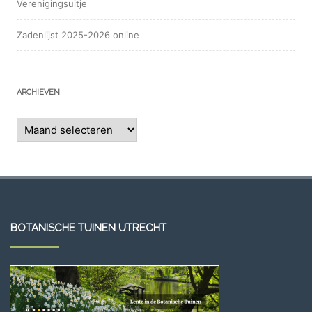
Verenigingsuitje
Zadenlijst 2025-2026 online
ARCHIEVEN
Archieven
BOTANISCHE TUINEN UTRECHT