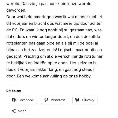
wereld. Dan zie je pas hoe ‘klein’ onze wereld is
geworden.
Door wat belemmeringen was ik wat minder mobiel
dit voorjaar en bracht dus wat meer tijd door achter
de PC. En waar ik nog nooit bij stilgestaan had, was
dat elders de winter langer duurt, en dus dezelfde
rotsplanten pas gaan bloeien als bij mij de boel al
bijna aan het zaadzetten is! Logisch, maar nooit aan
gedacht. Prachtig om al die verschillende rotstuinen
te bekijken en ideeën op te doen. Het seizoen is
dus dit voorjaar lekker lang, en gaat nog steeds
door. Een welkome aanvulling op onze hobby.
Dit delen:
Facebook
Pinterest
Bluesky
Meer