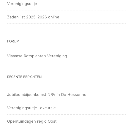
Verenigingsuitje
Zadenlijst 2025-2026 online
FORUM
Vlaamse Rotsplanten Vereniging
RECENTE BERICHTEN
Jubileumbijeenkomst NRV in De Hessenhof
Verenigingsuitje -excursie
Opentuindagen regio Oost