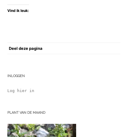
Vind ik leuk:
Deel deze pagina
INLOGGEN
Log hier in
PLANT VAN DE MAAND