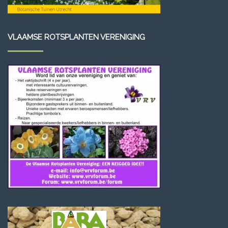
VLAAMSE ROTSPLANTEN VERENIGING