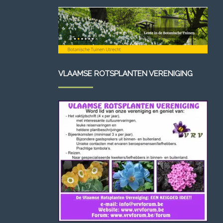
VLAAMSE ROTSPLANTEN VERENIGING