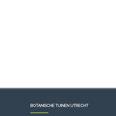
BOTANISCHE TUINEN UTRECHT