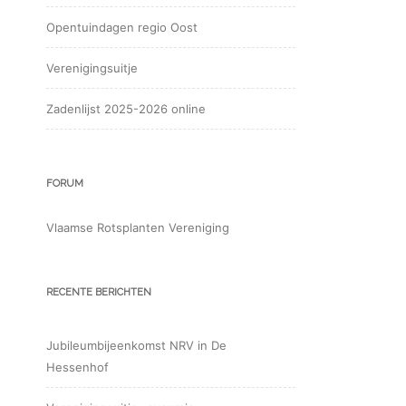
Opentuindagen regio Oost
Verenigingsuitje
Zadenlijst 2025-2026 online
FORUM
Vlaamse Rotsplanten Vereniging
RECENTE BERICHTEN
Jubileumbijeenkomst NRV in De
Hessenhof