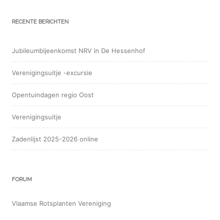
RECENTE BERICHTEN
Jubileumbijeenkomst NRV in De Hessenhof
Verenigingsuitje -excursie
Opentuindagen regio Oost
Verenigingsuitje
Zadenlijst 2025-2026 online
FORUM
Vlaamse Rotsplanten Vereniging