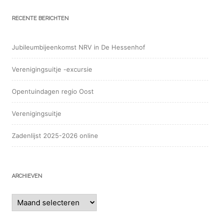
RECENTE BERICHTEN
Jubileumbijeenkomst NRV in De Hessenhof
Verenigingsuitje -excursie
Opentuindagen regio Oost
Verenigingsuitje
Zadenlijst 2025-2026 online
ARCHIEVEN
Archieven