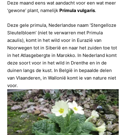
Deze maand eens wat aandacht voor een wat meer
‘gewone’ plant, namelijk
Primula vulgaris
.
Deze gele primula, Nederlandse naam ‘Stengelloze
Sleutelbloem’ (niet te verwarren met Primula
acaulis), komt in het wild voor in Eurazië van
Noorwegen tot in Siberië en naar het zuiden toe tot
in het Atlasgebergte in Marokko. In Nederland komt
deze soort voor in het wild in Drenthe en in de
duinen langs de kust. In België in bepaalde delen
van Vlaanderen, in Wallonië komt ie van nature niet
voor.