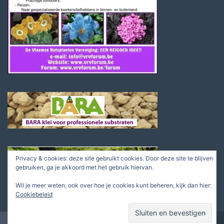
Privacy & cookies: deze site gebruikt cookies. Door deze site te blijven
gebruiken, ga je akkoord met het gebruik hiervan.
Wil je meer weten, ook over hoe je cookies kunt beheren, kijk dan hier:
Cookiebeleid
© Nederlandse Rotsplanten Vereniging