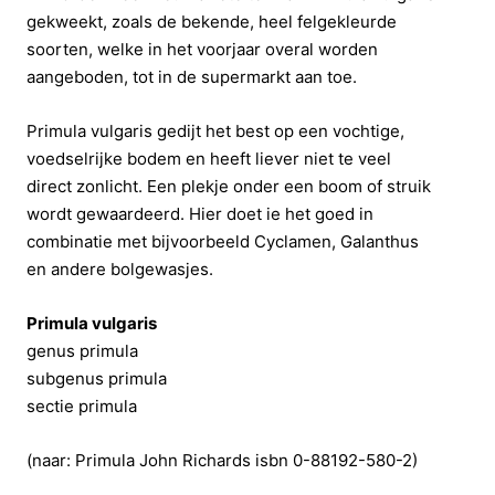
gekweekt, zoals de bekende, heel felgekleurde
soorten, welke in het voorjaar overal worden
aangeboden, tot in de supermarkt aan toe.
Primula vulgaris gedijt het best op een vochtige,
voedselrijke bodem en heeft liever niet te veel
direct zonlicht. Een plekje onder een boom of struik
wordt gewaardeerd. Hier doet ie het goed in
combinatie met bijvoorbeeld Cyclamen, Galanthus
en andere bolgewasjes.
Primula vulgaris
genus primula
subgenus primula
sectie primula
(naar: Primula John Richards isbn 0-88192-580-2)