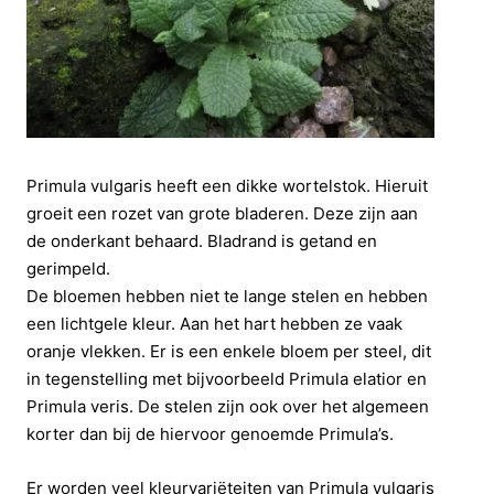
Primula vulgaris heeft een dikke wortelstok. Hieruit
groeit een rozet van grote bladeren. Deze zijn aan
de onderkant behaard. Bladrand is getand en
gerimpeld.
De bloemen hebben niet te lange stelen en hebben
een lichtgele kleur. Aan het hart hebben ze vaak
oranje vlekken. Er is een enkele bloem per steel, dit
in tegenstelling met bijvoorbeeld Primula elatior en
Primula veris. De stelen zijn ook over het algemeen
korter dan bij de hiervoor genoemde Primula’s.
Er worden veel kleurvariëteiten van Primula vulgaris