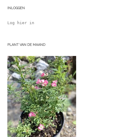
INLOGGEN
Log hier in
PLANT VAN DE MAAND