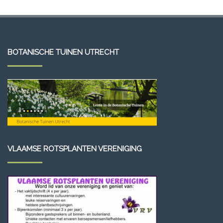
BOTANISCHE TUINEN UTRECHT
VLAAMSE ROTSPLANTEN VERENIGING