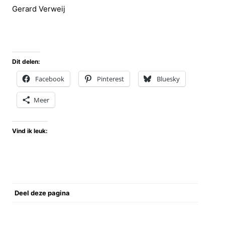
Gerard Verweij
Dit delen:
Facebook
Pinterest
Bluesky
Meer
Vind ik leuk:
Deel deze pagina