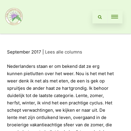
September 2017 |
Lees alle columns
Nederlanders staan er om bekend dat ze erg
kunnen pietlutten over het weer. Nou is het met het
weer denk ik net als met eten, de een is gek op
spruitjes de ander haat ze hartgrondig. Ik behoor
duidelijk tot de laatste categorie. Lente, zomer,
herfst, winter, ik vind het een prachtige cyclus. Het
schept verwachtingen, we kijken er naar uit. De
lente met zijn ontluikend leven, overgaand in de
broeierige vakantieachtige sfeer van de zomer, die