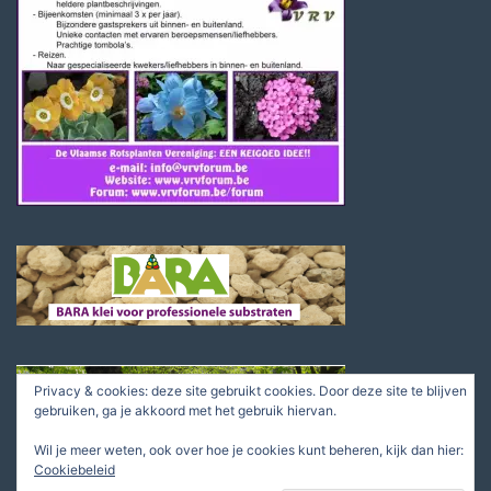
Privacy & cookies: deze site gebruikt cookies. Door deze site te blijven
gebruiken, ga je akkoord met het gebruik hiervan.
Wil je meer weten, ook over hoe je cookies kunt beheren, kijk dan hier:
Cookiebeleid