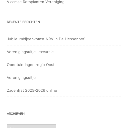
Vlaamse Rotsplanten Vereniging
RECENTE BERICHTEN
Jubileumbijeenkomst NRV in De Hessenhof
Verenigingsuitje -excursie
Opentuindagen regio Oost
Verenigingsuitje
Zadenlijst 2025-2026 online
ARCHIEVEN
Archieven