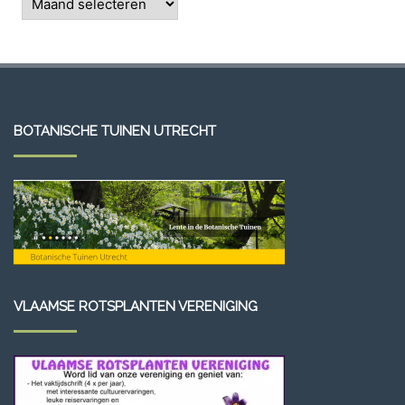
BOTANISCHE TUINEN UTRECHT
VLAAMSE ROTSPLANTEN VERENIGING