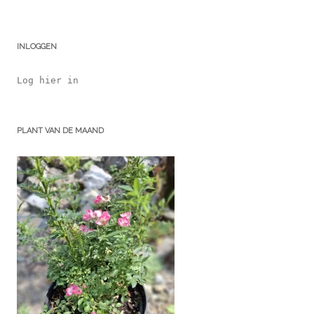
INLOGGEN
Log hier in
PLANT VAN DE MAAND