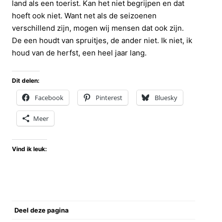
land als een toerist. Kan het niet begrijpen en dat
hoeft ook niet. Want net als de seizoenen
verschillend zijn, mogen wij mensen dat ook zijn.
De een houdt van spruitjes, de ander niet. Ik niet, ik
houd van de herfst, een heel jaar lang.
Dit delen:
Facebook
Pinterest
Bluesky
Meer
Vind ik leuk:
Deel deze pagina