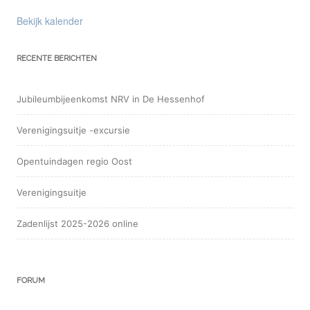
Bekijk kalender
RECENTE BERICHTEN
Jubileumbijeenkomst NRV in De Hessenhof
Verenigingsuitje -excursie
Opentuindagen regio Oost
Verenigingsuitje
Zadenlijst 2025-2026 online
FORUM