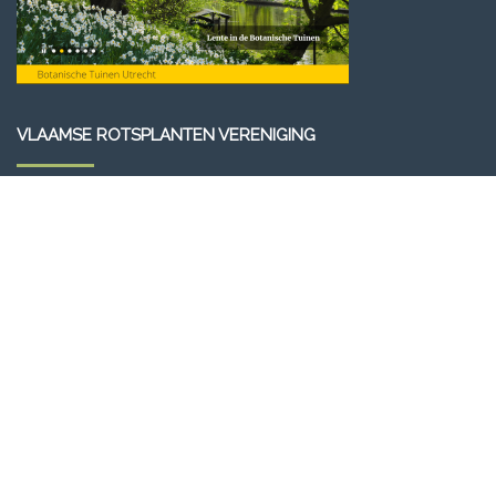
VLAAMSE ROTSPLANTEN VERENIGING