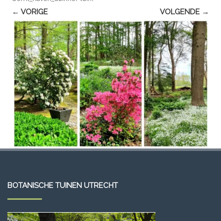
← VORIGE
VOLGENDE →
BOTANISCHE TUINEN UTRECHT