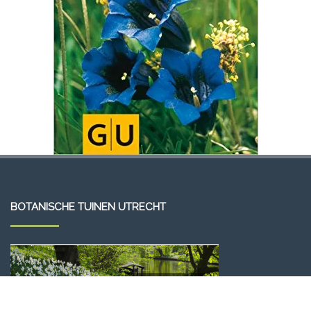
BOTANISCHE TUINEN UTRECHT