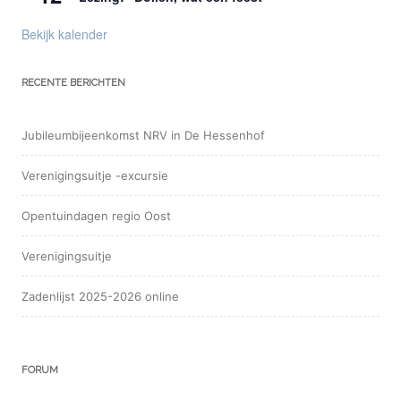
Bekijk kalender
RECENTE BERICHTEN
Jubileumbijeenkomst NRV in De Hessenhof
Verenigingsuitje -excursie
Opentuindagen regio Oost
Verenigingsuitje
Zadenlijst 2025-2026 online
FORUM