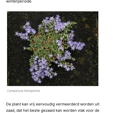
winterperiode.
Campanula hierapetrae
De plant kan vrij eenvoudig vermeerderd worden uit
zaad, dat het beste gezaaid kan worden vlak voor de