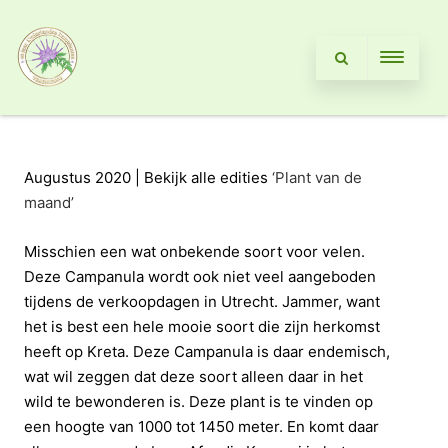
Augustus 2020 | Bekijk alle edities
‘Plant van de
maand’
Misschien een wat onbekende soort voor velen.
Deze Campanula wordt ook niet veel aangeboden
tijdens de verkoopdagen in Utrecht. Jammer, want
het is best een hele mooie soort die zijn herkomst
heeft op Kreta. Deze Campanula is daar endemisch,
wat wil zeggen dat deze soort alleen daar in het
wild te bewonderen is. Deze plant is te vinden op
een hoogte van 1000 tot 1450 meter. En komt daar