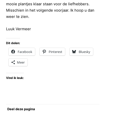
mooie plantjes klaar staan voor de liefhebbers.
Misschien in het volgende voorjaar. Ik hoop u dan
weer te zien.
Luuk Vermeer
Dit delen:
Facebook
Pinterest
Bluesky
Meer
Vind ik leuk:
Deel deze pagina