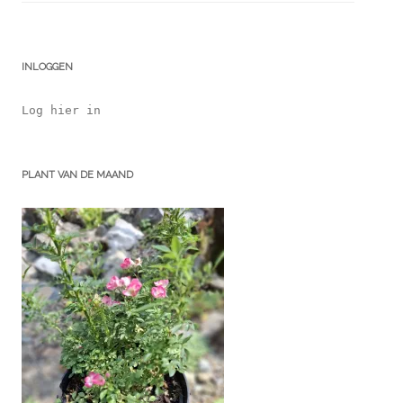
INLOGGEN
Log hier in
PLANT VAN DE MAAND