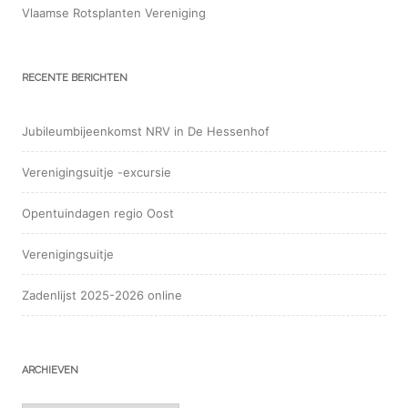
Vlaamse Rotsplanten Vereniging
RECENTE BERICHTEN
Jubileumbijeenkomst NRV in De Hessenhof
Verenigingsuitje -excursie
Opentuindagen regio Oost
Verenigingsuitje
Zadenlijst 2025-2026 online
ARCHIEVEN