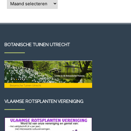
Archieven
BOTANISCHE TUINEN UTRECHT
VLAAMSE ROTSPLANTEN VERENIGING