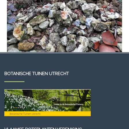
BOTANISCHE TUINEN UTRECHT