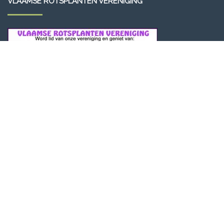
VLAAMSE ROTSPLANTEN VERENIGING