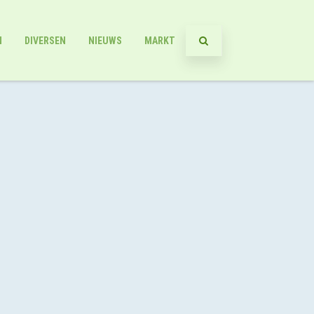
N
DIVERSEN
NIEUWS
MARKT