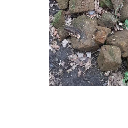
BOTANISCHE TUINEN UTRECHT