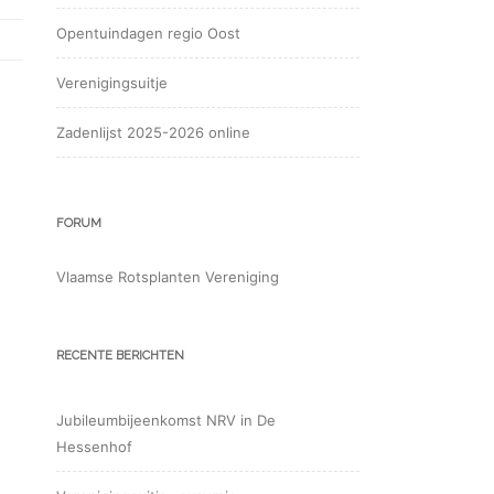
Opentuindagen regio Oost
Verenigingsuitje
Zadenlijst 2025-2026 online
FORUM
Vlaamse Rotsplanten Vereniging
RECENTE BERICHTEN
Jubileumbijeenkomst NRV in De
Hessenhof