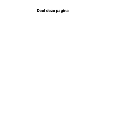
Deel deze pagina