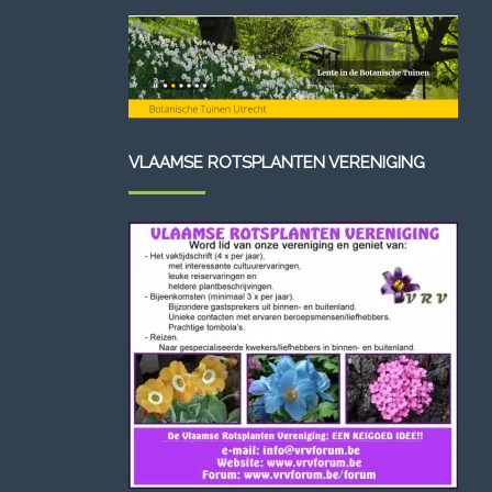
VLAAMSE ROTSPLANTEN VERENIGING