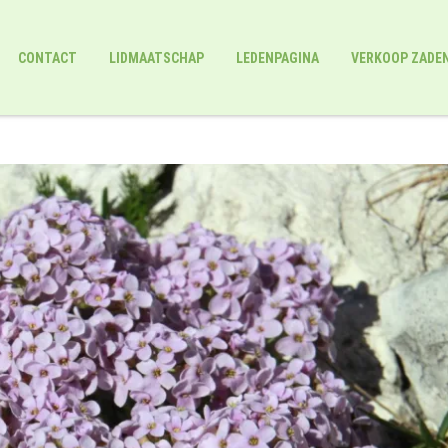
CONTACT
LIDMAATSCHAP
LEDENPAGINA
VERKOOP ZADE