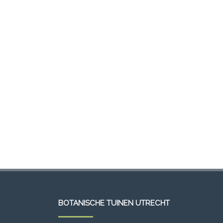
BOTANISCHE TUINEN UTRECHT