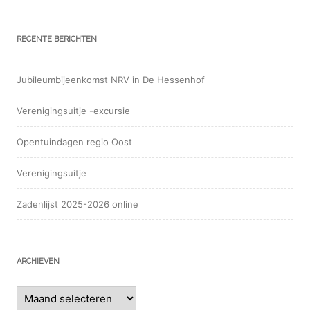
RECENTE BERICHTEN
Jubileumbijeenkomst NRV in De Hessenhof
Verenigingsuitje -excursie
Opentuindagen regio Oost
Verenigingsuitje
Zadenlijst 2025-2026 online
ARCHIEVEN
Archieven