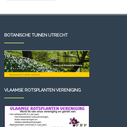
BOTANISCHE TUINEN UTRECHT
VLAAMSE ROTSPLANTEN VERENIGING