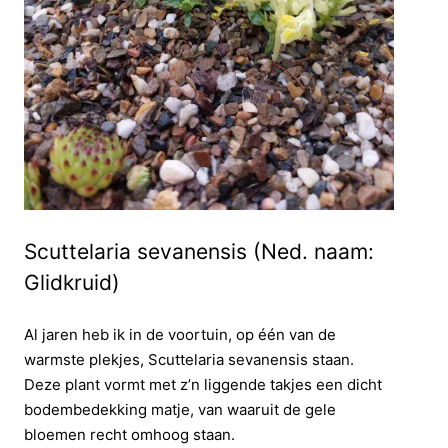
Scuttelaria sevanensis (Ned. naam:
Glidkruid)
Al jaren heb ik in de voortuin, op één van de
warmste plekjes, Scuttelaria sevanensis staan.
Deze plant vormt met z’n liggende takjes een dicht
bodembedekking matje, van waaruit de gele
bloemen recht omhoog staan.