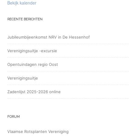
Bekijk kalender
RECENTE BERICHTEN
Jubileumbijeenkomst NRV in De Hessenhof
Verenigingsuitje -excursie
Opentuindagen regio Oost
Verenigingsuitje
Zadenlijst 2025-2026 online
FORUM
Vlaamse Rotsplanten Vereniging