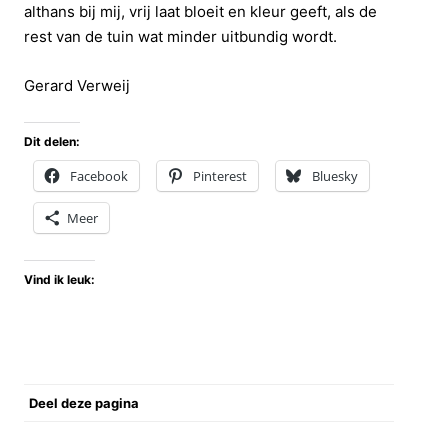
althans bij mij, vrij laat bloeit en kleur geeft, als de
rest van de tuin wat minder uitbundig wordt.
Gerard Verweij
Dit delen:
Facebook
Pinterest
Bluesky
Meer
Vind ik leuk:
Deel deze pagina