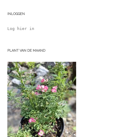
INLOGGEN
Log hier in
PLANT VAN DE MAAND