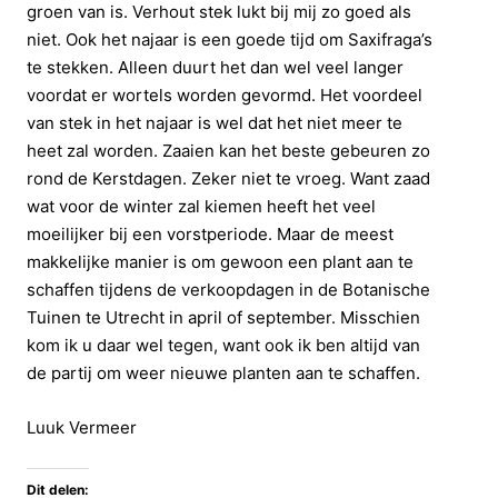
groen van is. Verhout stek lukt bij mij zo goed als
niet. Ook het najaar is een goede tijd om Saxifraga’s
te stekken. Alleen duurt het dan wel veel langer
voordat er wortels worden gevormd. Het voordeel
van stek in het najaar is wel dat het niet meer te
heet zal worden. Zaaien kan het beste gebeuren zo
rond de Kerstdagen. Zeker niet te vroeg. Want zaad
wat voor de winter zal kiemen heeft het veel
moeilijker bij een vorstperiode. Maar de meest
makkelijke manier is om gewoon een plant aan te
schaffen tijdens de verkoopdagen in de Botanische
Tuinen te Utrecht in april of september. Misschien
kom ik u daar wel tegen, want ook ik ben altijd van
de partij om weer nieuwe planten aan te schaffen.
Luuk Vermeer
Dit delen: