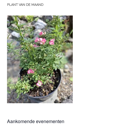
PLANT VAN DE MAAND
Aankomende evenementen