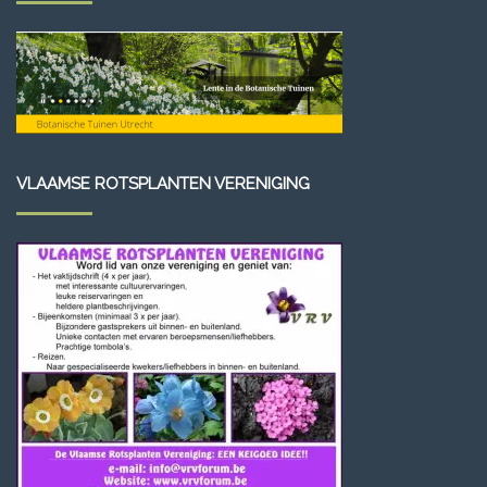
VLAAMSE ROTSPLANTEN VERENIGING