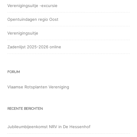
Verenigingsuitje -excursie
Opentuindagen regio Oost
Verenigingsuitje
Zadenlijst 2025-2026 online
FORUM
Vlaamse Rotsplanten Vereniging
RECENTE BERICHTEN
Jubileumbijeenkomst NRV in De Hessenhof