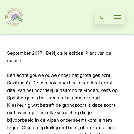
September 2017 | Bekijk alle edities
‘Plant van de
maand’
Een echte gouwe ouwe onder het grote geslacht
Saxifraga’s. Deze mooie soort is in een heel groot
deel van het noordelijke halfrond te vinden. Zelfs op
Spitsbergen is het een heel algemene soort.
Kieskeurig wat betreft de grondsoort is deze soort
niet, want op bijna elke wandeling die je
bijvoorbeeld in de Alpen onderneemt kom je hem
tegen. Of je nu op kalkgrond bent, of op zure grond,