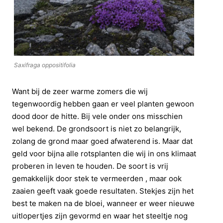
Saxifraga oppositifolia
Want bij de zeer warme zomers die wij
tegenwoordig hebben gaan er veel planten gewoon
dood door de hitte. Bij vele onder ons misschien
wel bekend. De grondsoort is niet zo belangrijk,
zolang de grond maar goed afwaterend is. Maar dat
geld voor bijna alle rotsplanten die wij in ons klimaat
proberen in leven te houden. De soort is vrij
gemakkelijk door stek te vermeerden , maar ook
zaaien geeft vaak goede resultaten. Stekjes zijn het
best te maken na de bloei, wanneer er weer nieuwe
uitlopertjes zijn gevormd en waar het steeltje nog