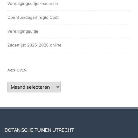
Verenigingsuitje -excursie
Opentuindagen regio Oost
Verenigingsuitje
Zadenlijst 2025-2026 online
ARCHIEVEN
Archieven
BOTANISCHE TUINEN UTRECHT