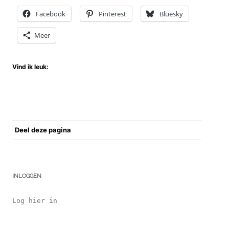
Facebook
Pinterest
Bluesky
Meer
Vind ik leuk:
Deel deze pagina
INLOGGEN
Log hier in