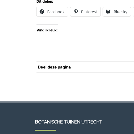
Dit delen:
Facebook
Pinterest
Bluesky
Vind ik leuk:
Deel deze pagina
BOTANISCHE TUINEN UTRECHT