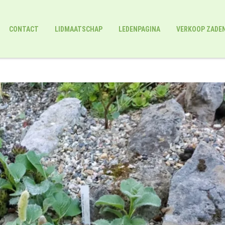
CONTACT
LIDMAATSCHAP
LEDENPAGINA
VERKOOP ZADE