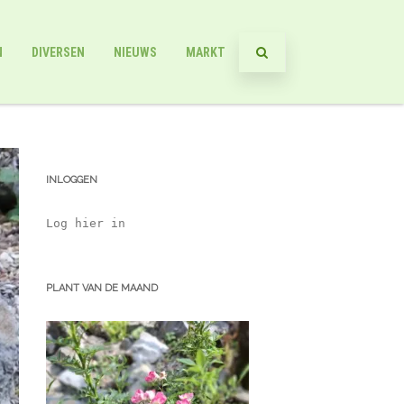
N
DIVERSEN
NIEUWS
MARKT
INLOGGEN
Log hier in
PLANT VAN DE MAAND