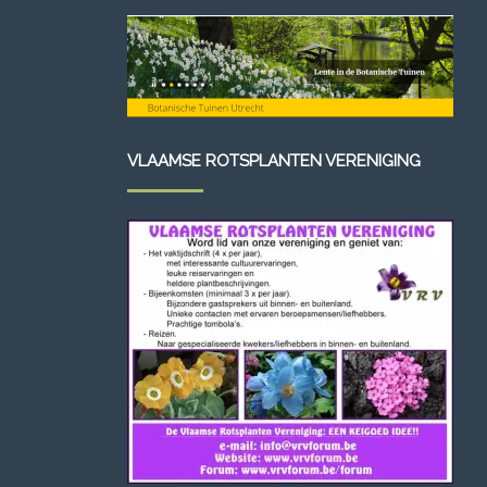
VLAAMSE ROTSPLANTEN VERENIGING