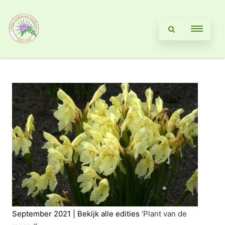
September 2021 | Bekijk alle edities
‘Plant van de