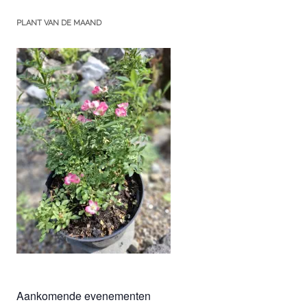
PLANT VAN DE MAAND
Aankomende evenementen