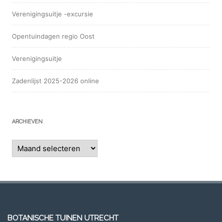
Verenigingsuitje -excursie
Opentuindagen regio Oost
Verenigingsuitje
Zadenlijst 2025-2026 online
ARCHIEVEN
Archieven
BOTANISCHE TUINEN UTRECHT