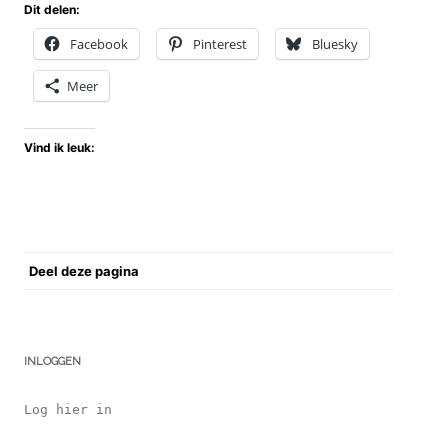
Dit delen:
Facebook
Pinterest
Bluesky
Meer
Vind ik leuk:
Deel deze pagina
INLOGGEN
Log hier in