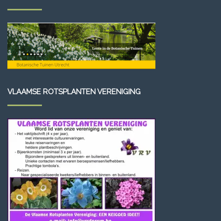
VLAAMSE ROTSPLANTEN VERENIGING