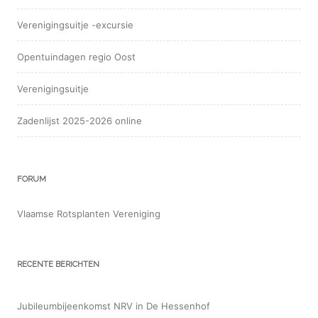
Verenigingsuitje -excursie
Opentuindagen regio Oost
Verenigingsuitje
Zadenlijst 2025-2026 online
FORUM
Vlaamse Rotsplanten Vereniging
RECENTE BERICHTEN
Jubileumbijeenkomst NRV in De Hessenhof