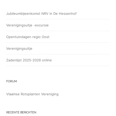
Jubileumbijeenkomst NRV in De Hessenhof
Verenigingsuitje -excursie
Opentuindagen regio Oost
Verenigingsuitje
Zadenlijst 2025-2026 online
FORUM
Vlaamse Rotsplanten Vereniging
RECENTE BERICHTEN