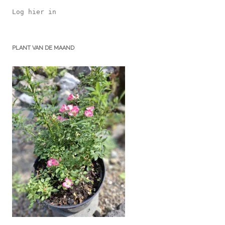
Log hier in
PLANT VAN DE MAAND