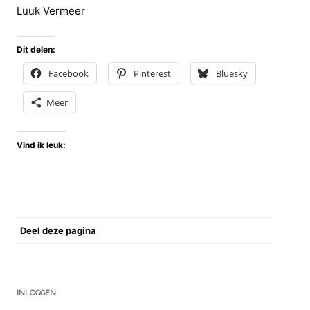
Luuk Vermeer
Dit delen:
Facebook
Pinterest
Bluesky
Meer
Vind ik leuk:
Deel deze pagina
INLOGGEN