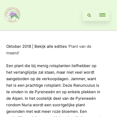
Oktober 2018 | Bekijk alle edities
‘Plant van de
maand’
Een plant die bij menig rotsplanten liefhebber op
het verlanglijstje zal staan, maar niet veel wordt
aangeboden op de verkoopdagen. Jammer, want
het is een prachtige rotsplant. Deze Ranunculus is
te vinden in de Pyreneeën en op enkele plekken in
de Alpen. In het oostelijk deel van de Pyreneeën
rondom Nuria wordt een soortgelijke plant
gevonden met wat meer roze bloemen. Een