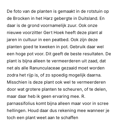
De foto van de planten is gemaakt in de rotstuin op
de Brocken in het Harz gebergte in Duitsland. En
daar is de grond voornamelijk zuur. Ook onze
nieuwe voorzitter Gert Hoek heeft deze plant al
jaren in cultuur in een peatbed. Ook zijn deze
planten goed te kweken in pot. Gebruik daar wel
een hoge pot voor. Dit geeft de beste resultaten. De
plant is bijna alleen te vermeerderen uit zaad, dat
net als alle Ranunculaceae gezaaid moet worden
zodra het rijp is, of zo spoedig mogelijk daarna.
Misschien is deze plant ook wel te vermeerderen
door wat grotere planten te scheuren, of te delen,
maar daar heb ik geen ervaring mee. R.
parnassifolius komt bijna alleen maar voor in scree
hellingen. Houd daar dus rekening mee wanneer je
toch een plant weet aan te schaffen