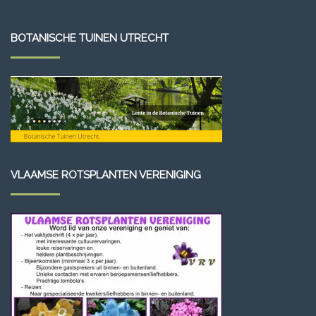
BOTANISCHE TUINEN UTRECHT
VLAAMSE ROTSPLANTEN VERENIGING