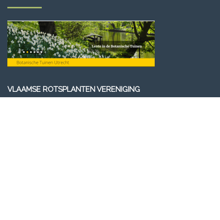
VLAAMSE ROTSPLANTEN VERENIGING