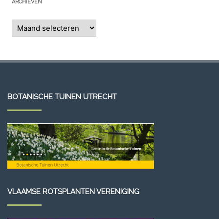
ARCHIEVEN
Archieven
BOTANISCHE TUINEN UTRECHT
VLAAMSE ROTSPLANTEN VERENIGING