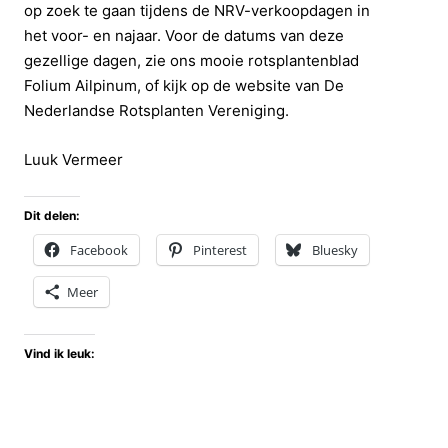
op zoek te gaan tijdens de NRV-verkoopdagen in
het voor- en najaar. Voor de datums van deze
gezellige dagen, zie ons mooie rotsplantenblad
Folium Ailpinum, of kijk op de website van De
Nederlandse Rotsplanten Vereniging.
Luuk Vermeer
Dit delen:
Facebook
Pinterest
Bluesky
Meer
Vind ik leuk: