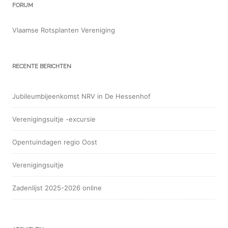
FORUM
Vlaamse Rotsplanten Vereniging
RECENTE BERICHTEN
Jubileumbijeenkomst NRV in De Hessenhof
Verenigingsuitje -excursie
Opentuindagen regio Oost
Verenigingsuitje
Zadenlijst 2025-2026 online