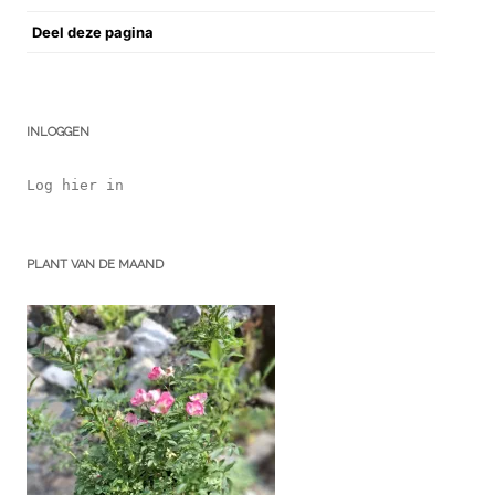
Deel deze pagina
INLOGGEN
Log hier in
PLANT VAN DE MAAND