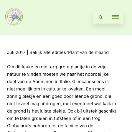
Juli 2017 | Bekijk alle edities
‘Plant van de maand’
Om dit leuke en niet erg grote plantje in de vrije
natuur te vinden moeten we naar het noordelijke
deel van de Apenijnen in Italië. G. incanescens is
niet moeilijk om in cultuur te kweken. Een mooi
zonnig plekje en een goed doorlatende grond, die
niet teveel mag uitdrogen, met eventueel wat kalk in
de grond is het juiste plekje. Ook bij uitstek geschikt
om te laten groeien in tufsteen of in een trog.
Globularia’s behoren tot de familie van de