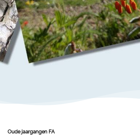
Oude jaargangen FA