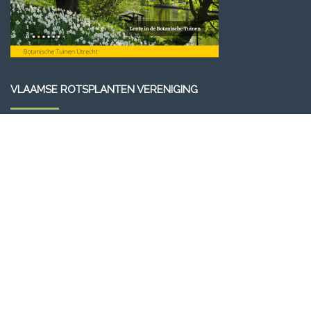
VLAAMSE ROTSPLANTEN VERENIGING