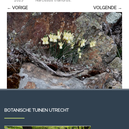
← VORIGE
VOLGENDE →
BOTANISCHE TUINEN UTRECHT