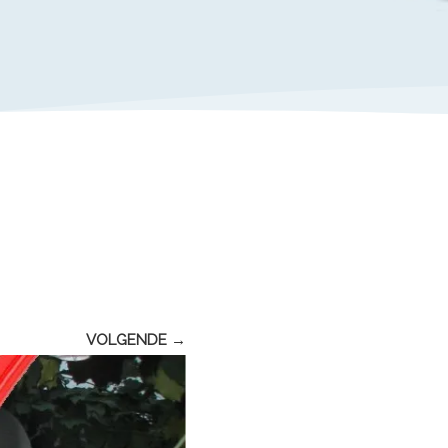
VOLGENDE →