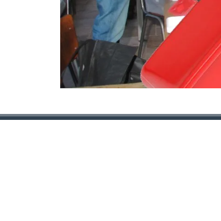
BOTANISCHE TUINEN UTRECHT