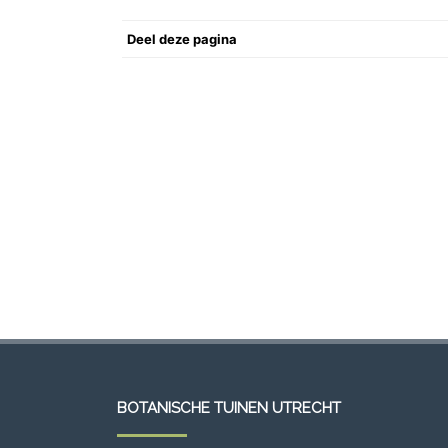
Deel deze pagina
BOTANISCHE TUINEN UTRECHT