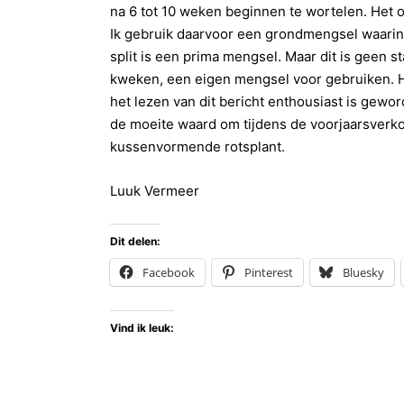
na 6 tot 10 weken beginnen te wortelen. Het o
Ik gebruik daarvoor een grondmengsel waarin 
split is een prima mengsel. Maar dit is geen s
kweken, een eigen mengsel voor gebruiken. He
het lezen van dit bericht enthousiast is gew
de moeite waard om tijdens de voorjaarsverko
kussenvormende rotsplant.
Luuk Vermeer
Dit delen:
Facebook
Pinterest
Bluesky
Vind ik leuk: