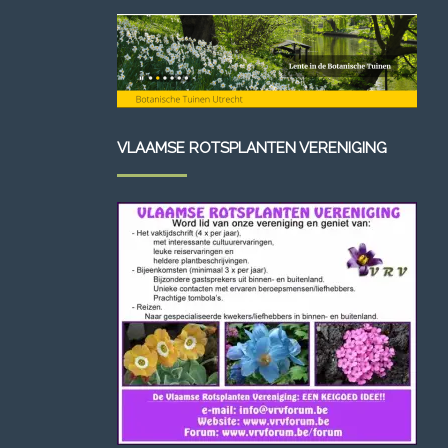
VLAAMSE ROTSPLANTEN VERENIGING