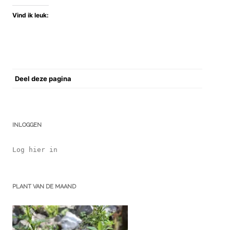
Vind ik leuk:
Deel deze pagina
INLOGGEN
Log hier in
PLANT VAN DE MAAND