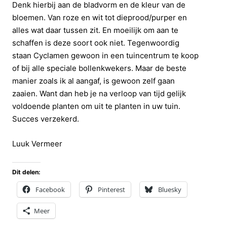
Denk hierbij aan de bladvorm en de kleur van de
bloemen. Van roze en wit tot dieprood/purper en
alles wat daar tussen zit. En moeilijk om aan te
schaffen is deze soort ook niet. Tegenwoordig
staan Cyclamen gewoon in een tuincentrum te koop
of bij alle speciale bollenkwekers. Maar de beste
manier zoals ik al aangaf, is gewoon zelf gaan
zaaien. Want dan heb je na verloop van tijd gelijk
voldoende planten om uit te planten in uw tuin.
Succes verzekerd.
Luuk Vermeer
Dit delen:
Facebook
Pinterest
Bluesky
Meer