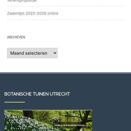
Verenigingsuitje
Zadenlijst 2025-2026 online
ARCHIEVEN
Archieven
BOTANISCHE TUINEN UTRECHT