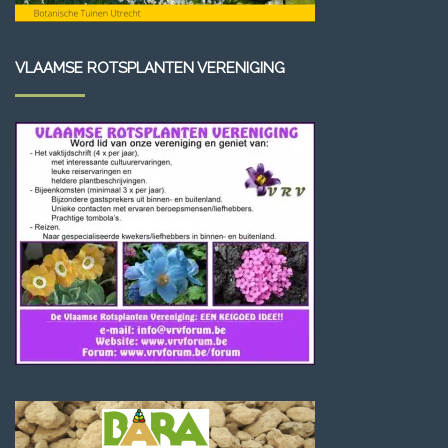
VLAAMSE ROTSPLANTEN VERENIGING