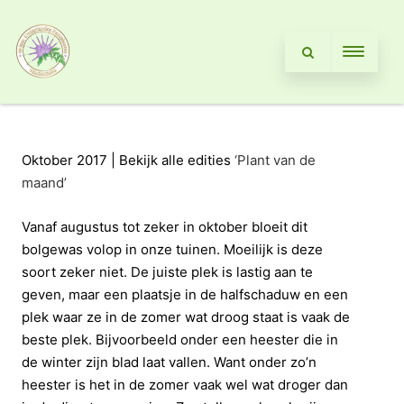
Oktober 2017 | Bekijk alle edities
‘Plant van de
maand’
Vanaf augustus tot zeker in oktober bloeit dit
bolgewas volop in onze tuinen. Moeilijk is deze
soort zeker niet. De juiste plek is lastig aan te
geven, maar een plaatsje in de halfschaduw en een
plek waar ze in de zomer wat droog staat is vaak de
beste plek. Bijvoorbeeld onder een heester die in
de winter zijn blad laat vallen. Want onder zo’n
heester is het in de zomer vaak wel wat droger dan