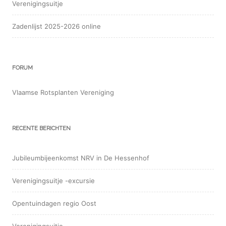
Verenigingsuitje
Zadenlijst 2025-2026 online
FORUM
Vlaamse Rotsplanten Vereniging
RECENTE BERICHTEN
Jubileumbijeenkomst NRV in De Hessenhof
Verenigingsuitje -excursie
Opentuindagen regio Oost