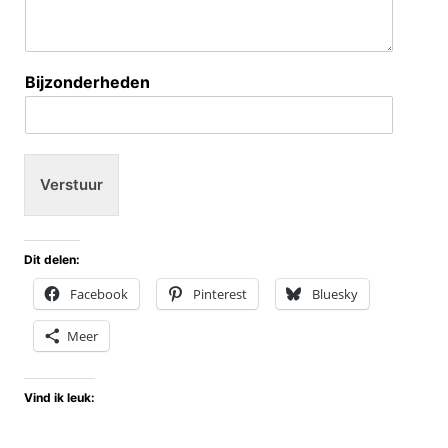
Bijzonderheden
Verstuur
Dit delen:
Facebook
Pinterest
Bluesky
Meer
Vind ik leuk: