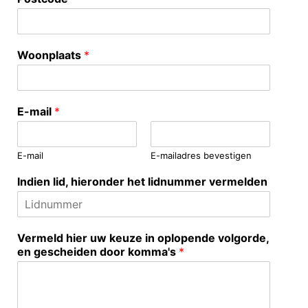
Woonplaats
*
E-mail
*
E-mail
E-mailadres bevestigen
Indien lid, hieronder het lidnummer vermelden
Vermeld hier uw keuze in oplopende volgorde,
en gescheiden door komma's
*