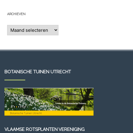
ARCHIEVEN
Archieven
BOTANISCHE TUINEN UTRECHT
VLAAMSE ROTSPLANTEN VERENIGING