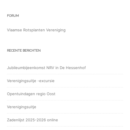
FORUM
Vlaamse Rotsplanten Vereniging
RECENTE BERICHTEN
Jubileumbijeenkomst NRV in De Hessenhof
Verenigingsuitje -excursie
Opentuindagen regio Oost
Verenigingsuitje
Zadenlijst 2025-2026 online