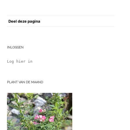
Deel deze pagina
INLOGGEN
Log hier in
PLANT VAN DE MAAND