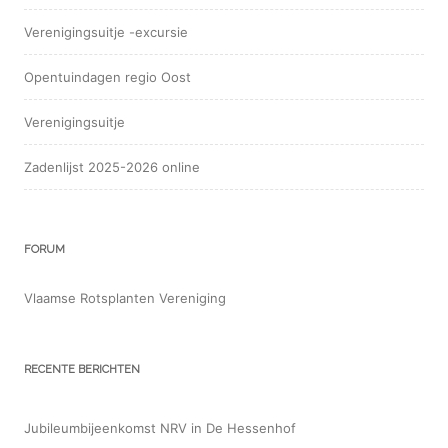
Verenigingsuitje -excursie
Opentuindagen regio Oost
Verenigingsuitje
Zadenlijst 2025-2026 online
FORUM
Vlaamse Rotsplanten Vereniging
RECENTE BERICHTEN
Jubileumbijeenkomst NRV in De Hessenhof