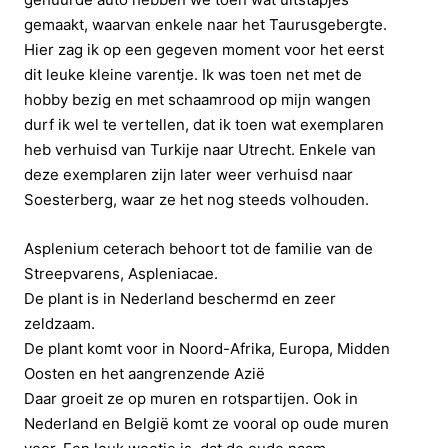
gemaakt, waarvan enkele naar het Taurusgebergte.
Hier zag ik op een gegeven moment voor het eerst
dit leuke kleine varentje. Ik was toen net met de
hobby bezig en met schaamrood op mijn wangen
durf ik wel te vertellen, dat ik toen wat exemplaren
heb verhuisd van Turkije naar Utrecht. Enkele van
deze exemplaren zijn later weer verhuisd naar
Soesterberg, waar ze het nog steeds volhouden.
Asplenium ceterach behoort tot de familie van de
Streepvarens, Aspleniacae.
De plant is in Nederland beschermd en zeer
zeldzaam.
De plant komt voor in Noord-Afrika, Europa, Midden
Oosten en het aangrenzende Azië
Daar groeit ze op muren en rotspartijen. Ook in
Nederland en België komt ze vooral op oude muren