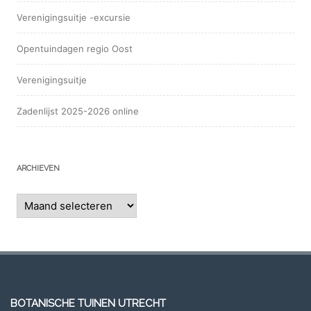
Verenigingsuitje -excursie
Opentuindagen regio Oost
Verenigingsuitje
Zadenlijst 2025-2026 online
ARCHIEVEN
Archieven
BOTANISCHE TUINEN UTRECHT