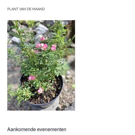
PLANT VAN DE MAAND
Aankomende evenementen