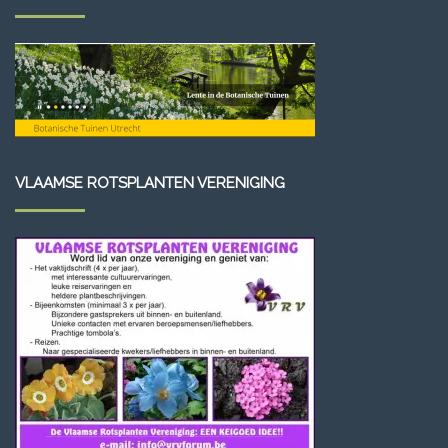
VLAAMSE ROTSPLANTEN VERENIGING