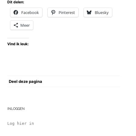
Dit delen:
Facebook
Pinterest
Bluesky
Meer
Vind ik leuk:
Deel deze pagina
INLOGGEN
Log hier in