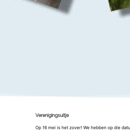
Verenigingsuitje
Op 16 mei is het zover! We hebben op die dat