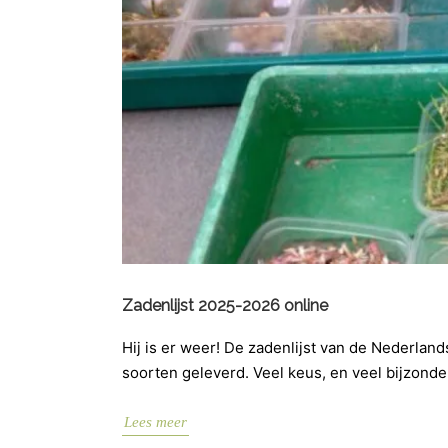
Zadenlijst 2025-2026 online
Hij is er weer! De zadenlijst van de Nederla
soorten geleverd. Veel keus, en veel bijzonde
Lees meer