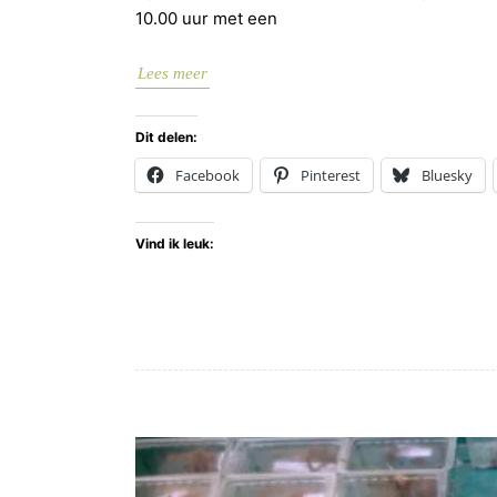
10.00 uur met een
Lees meer
Dit delen:
Facebook
Pinterest
Bluesky
Vind ik leuk: