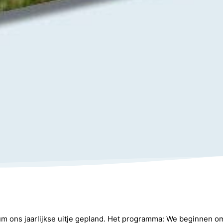
um ons jaarlijkse uitje gepland. Het programma: We beginnen o