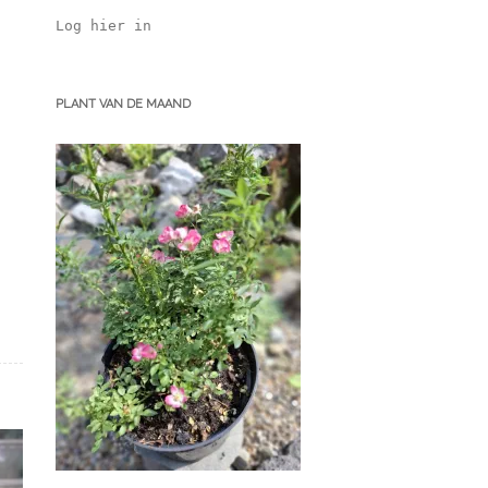
Log hier in
PLANT VAN DE MAAND