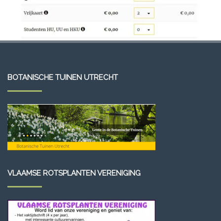
BOTANISCHE TUINEN UTRECHT
VLAAMSE ROTSPLANTEN VERENIGING