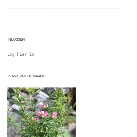
INLOGGEN
Log hier in
PLANT VAN DE MAAND