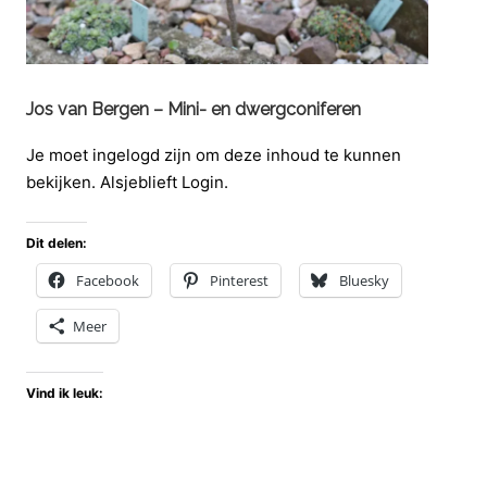
Jos van Bergen – Mini- en dwergconiferen
Je moet ingelogd zijn om deze inhoud te kunnen
bekijken. Alsjeblieft Login.
Dit delen:
Facebook
Pinterest
Bluesky
Meer
Vind ik leuk: