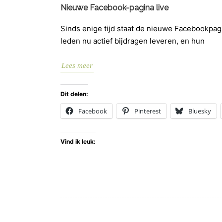
Nieuwe Facebook-pagina live
Sinds enige tijd staat de nieuwe Facebookpag
leden nu actief bijdragen leveren, en hun
Lees meer
Dit delen:
Facebook
Pinterest
Bluesky
Vind ik leuk: