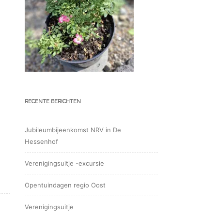
RECENTE BERICHTEN
Jubileumbijeenkomst NRV in De
Hessenhof
Verenigingsuitje -excursie
Opentuindagen regio Oost
Verenigingsuitje