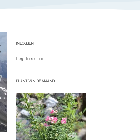
INLOGGEN
Log hier in
PLANT VAN DE MAAND