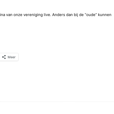
ina van onze vereniging live. Anders dan bij de “oude” kunnen
Meer