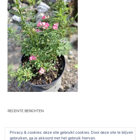
RECENTE BERICHTEN
Jubileumbijeenkomst NRV in De Hessenhof
Privacy & cookies: deze site gebruikt cookies. Door deze site te blijven
gebruiken, ga je akkoord met het gebruik hiervan.