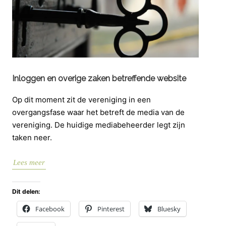
Inloggen en overige zaken betreffende website
Op dit moment zit de vereniging in een
overgangsfase waar het betreft de media van de
vereniging. De huidige mediabeheerder legt zijn
taken neer.
Lees meer
Dit delen:
Facebook
Pinterest
Bluesky