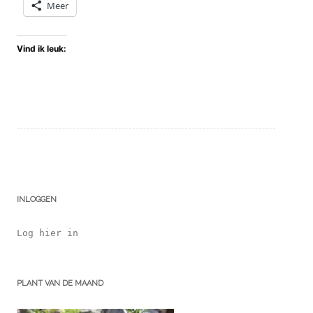
Meer
Vind ik leuk:
INLOGGEN
Log hier in
PLANT VAN DE MAAND