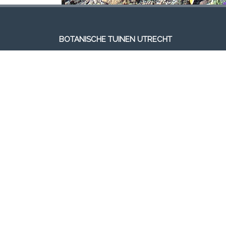
BOTANISCHE TUINEN UTRECHT
VLAAMSE ROTSPLANTEN VERENIGING