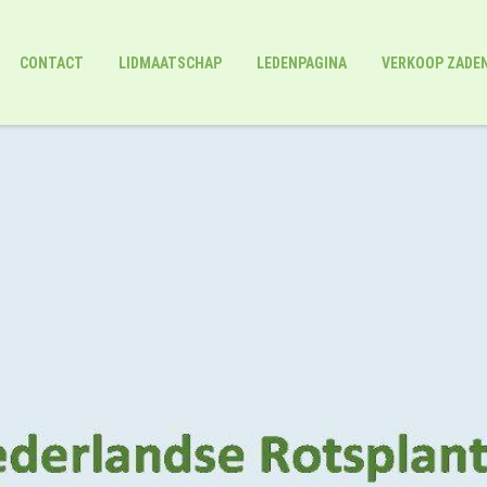
CONTACT
LIDMAATSCHAP
LEDENPAGINA
VERKOOP ZADE