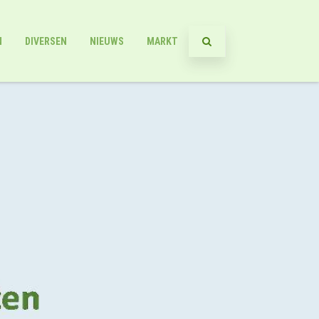
N
DIVERSEN
NIEUWS
MARKT