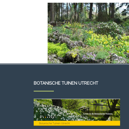
BOTANISCHE TUINEN UTRECHT