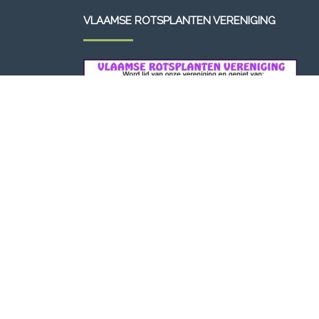
VLAAMSE ROTSPLANTEN VERENIGING