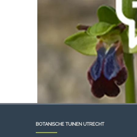
BOTANISCHE TUINEN UTRECHT