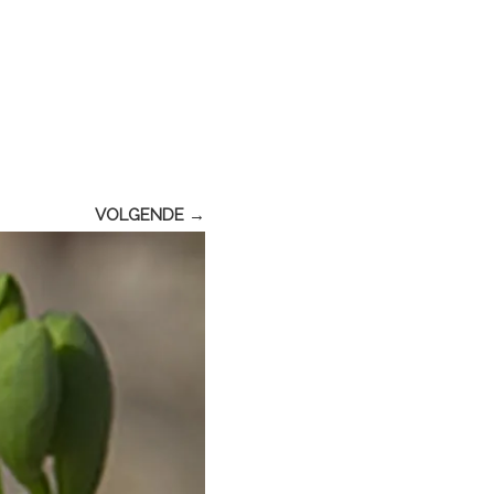
VOLGENDE →