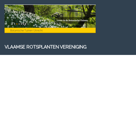
VLAAMSE ROTSPLANTEN VERENIGING