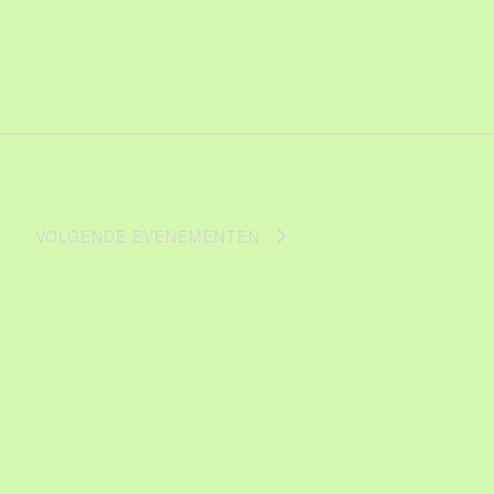
VOLGENDE
EVENEMENTEN