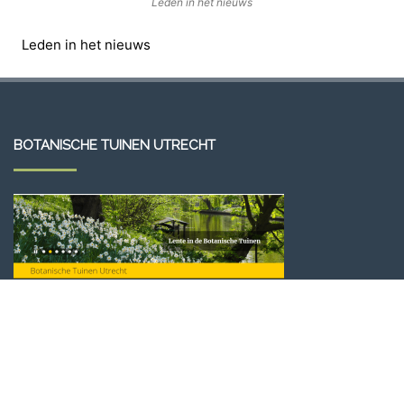
Leden in het nieuws
Leden in het nieuws
BOTANISCHE TUINEN UTRECHT
VLAAMSE ROTSPLANTEN VERENIGING