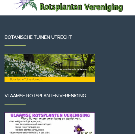
BOTANISCHE TUINEN UTRECHT
VLAAMSE ROTSPLANTEN VERENIGING