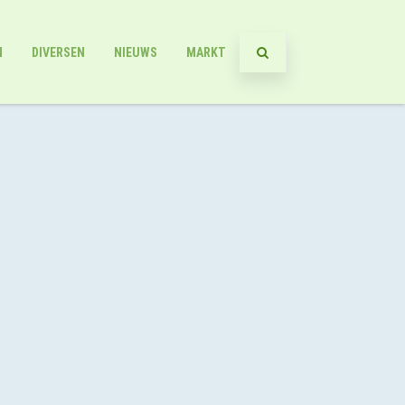
N
DIVERSEN
NIEUWS
MARKT