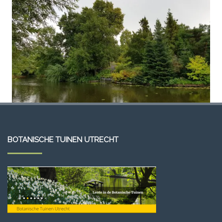
BOTANISCHE TUINEN UTRECHT