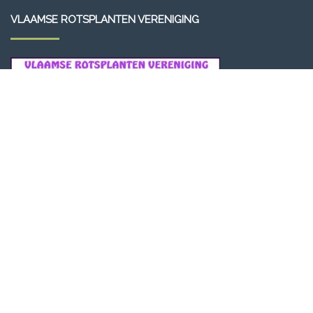
VLAAMSE ROTSPLANTEN VERENIGING